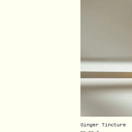
Ginger Tincture