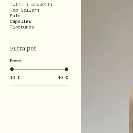
Tutti i prodotti
Top Sellers
Sale
Capsules
Tinctures
Filtra per
Prezzo
10 €
40 €