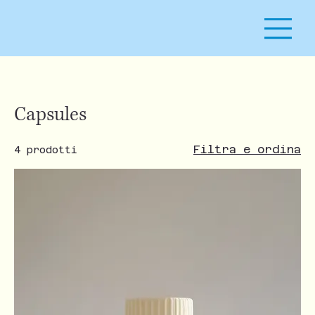
Capsules
Filtra e ordina
4 prodotti