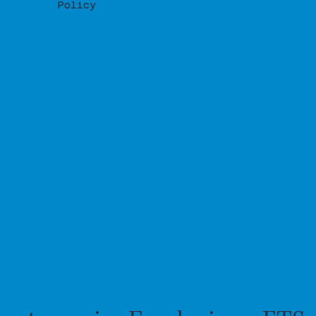
Policy