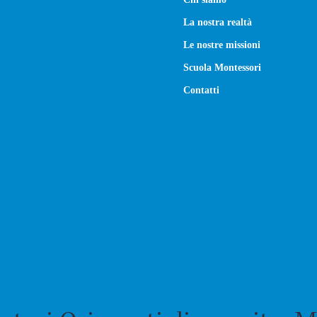
La nostra realtà
Le nostre missioni
Scuola Montessori
Contatti