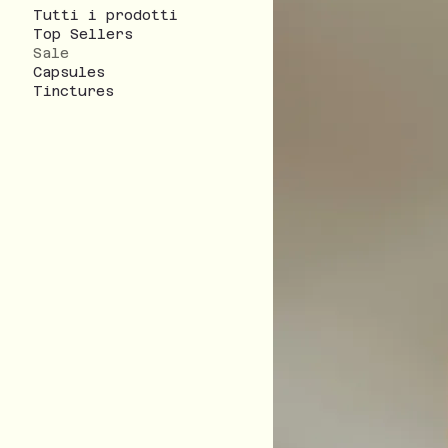
Tutti i prodotti
Top Sellers
Sale
Capsules
Tinctures